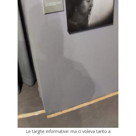
Le targhe informative: ma ci voleva tanto a