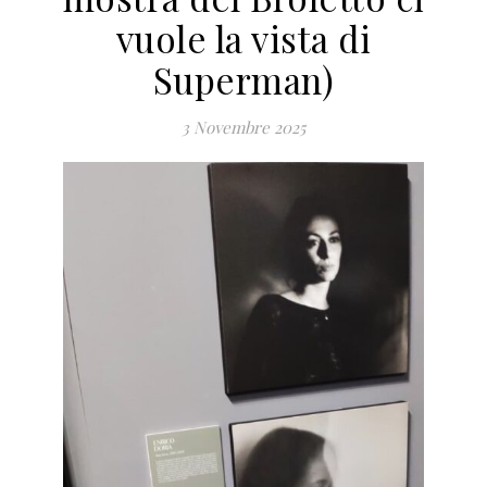
vuole la vista di
Superman)
3 Novembre 2025