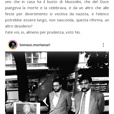
uno che in casa ha il busto di Mussolini, che del Duce
piangeva la morte e la celebrava, e da un altro che alle
feste per divertimento si vestiva da nazista, e l’elenco
potrebbe essere lungo, non nasconda, questa riforma, un
altro desiderio?
Fate voi, io, almeno per prudenza, voto No.