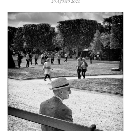
29 Agosto 2020