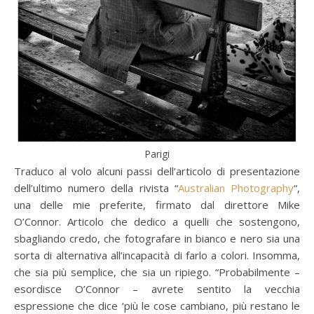
Parigi
Traduco al volo alcuni passi dell’articolo di presentazione
dell’ultimo numero della rivista “
Australian Photography
“,
una delle mie preferite, firmato dal direttore Mike
O’Connor. Articolo che dedico a quelli che sostengono,
sbagliando credo, che fotografare in bianco e nero sia una
sorta di alternativa all’incapacità di farlo a colori. Insomma,
che sia più semplice, che sia un ripiego. “Probabilmente –
esordisce O’Connor – avrete sentito la vecchia
espressione che dice ‘più le cose cambiano, più restano le