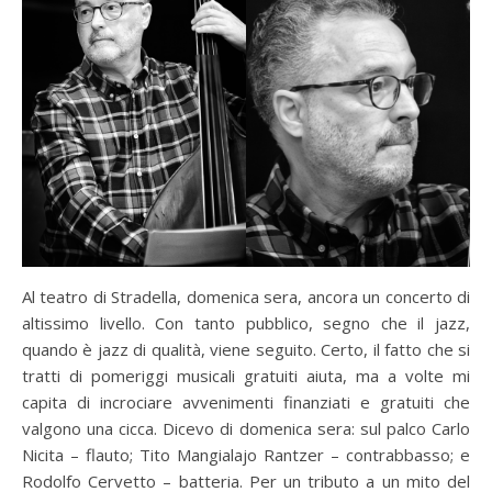
Al teatro di Stradella, domenica sera, ancora un concerto di
altissimo livello. Con tanto pubblico, segno che il jazz,
quando è jazz di qualità, viene seguito. Certo, il fatto che si
tratti di pomeriggi musicali gratuiti aiuta, ma a volte mi
capita di incrociare avvenimenti finanziati e gratuiti che
valgono una cicca. Dicevo di domenica sera: sul palco Carlo
Nicita – flauto; Tito Mangialajo Rantzer – contrabbasso; e
Rodolfo Cervetto – batteria. Per un tributo a un mito del