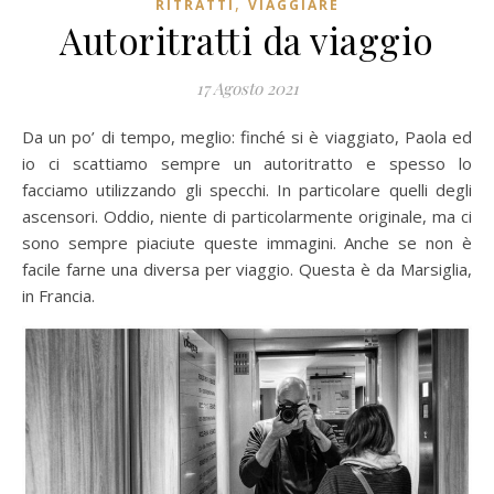
,
RITRATTI
VIAGGIARE
Autoritratti da viaggio
17 Agosto 2021
Da un po’ di tempo, meglio: finché si è viaggiato, Paola ed
io ci scattiamo sempre un autoritratto e spesso lo
facciamo utilizzando gli specchi. In particolare quelli degli
ascensori. Oddio, niente di particolarmente originale, ma ci
sono sempre piaciute queste immagini. Anche se non è
facile farne una diversa per viaggio. Questa è da Marsiglia,
in Francia.