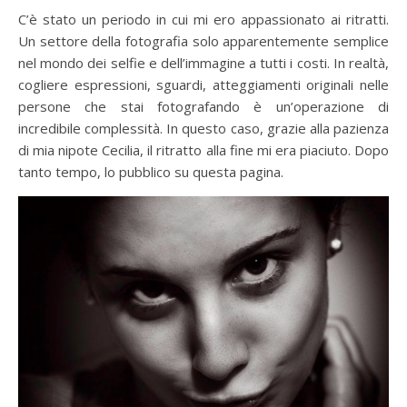
C’è stato un periodo in cui mi ero appassionato ai ritratti.
Un settore della fotografia solo apparentemente semplice
nel mondo dei selfie e dell’immagine a tutti i costi. In realtà,
cogliere espressioni, sguardi, atteggiamenti originali nelle
persone che stai fotografando è un’operazione di
incredibile complessità. In questo caso, grazie alla pazienza
di mia nipote Cecilia, il ritratto alla fine mi era piaciuto. Dopo
tanto tempo, lo pubblico su questa pagina.