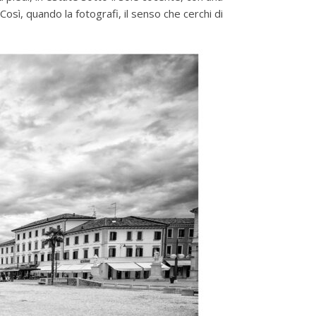
 Così, quando la fotografi, il senso che cerchi di