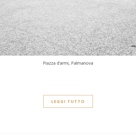
Piazza d’armi, Palmanova
LEGGI TUTTO