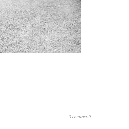
0 commenti