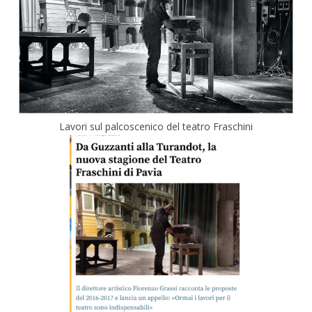
Lavori sul palcoscenico del teatro Fraschini