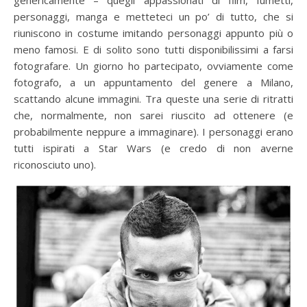
personaggi, manga e metteteci un po’ di tutto, che si
riuniscono in costume imitando personaggi appunto più o
meno famosi. E di solito sono tutti disponibilissimi a farsi
fotografare. Un giorno ho partecipato, ovviamente come
fotografo, a un appuntamento del genere a Milano,
scattando alcune immagini. Tra queste una serie di ritratti
che, normalmente, non sarei riuscito ad ottenere (e
probabilmente neppure a immaginare). I personaggi erano
tutti ispirati a Star Wars (e credo di non averne
riconosciuto uno).