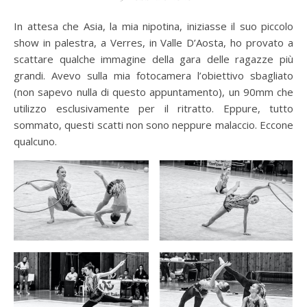
In attesa che Asia, la mia nipotina, iniziasse il suo piccolo
show in palestra, a Verres, in Valle D’Aosta, ho provato a
scattare qualche immagine della gara delle ragazze più
grandi. Avevo sulla mia fotocamera l’obiettivo sbagliato
(non sapevo nulla di questo appuntamento), un 90mm che
utilizzo esclusivamente per il ritratto. Eppure, tutto
sommato, questi scatti non sono neppure malaccio. Eccone
qualcuno.