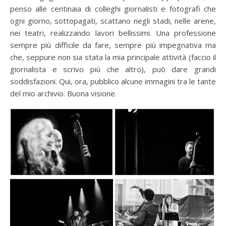
penso alle centinaia di colleghi giornalisti e fotografi che
ogni giorno, sottopagati, scattano negli stadi, nelle arene,
nei teatri, realizzando lavori bellissimi. Una professione
sempre più difficile da fare, sempre più impegnativa ma
che, seppure non sia stata la mia principale attività (faccio il
giornalista e scrivo più che altro), può dare grandi
soddisfazioni. Qui, ora, pubblico alcune immagini tra le tante
del mio archivio. Buona visione.