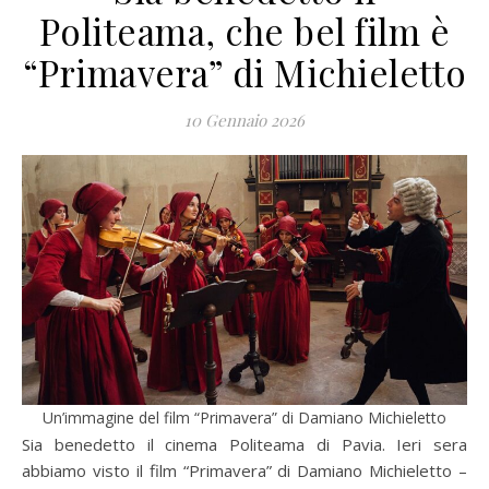
Politeama, che bel film è
“Primavera” di Michieletto
10 Gennaio 2026
Un’immagine del film “Primavera” di Damiano Michieletto
Sia benedetto il cinema Politeama di Pavia. Ieri sera
abbiamo visto il film “Primavera” di Damiano Michieletto –